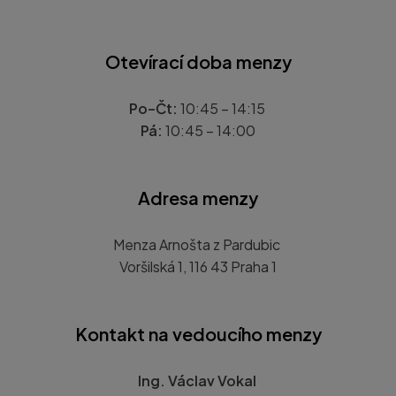
Otevírací doba menzy
Po–Čt:
10:45 – 14:15
Pá:
10:45 – 14:00
Adresa menzy
Menza Arnošta z Pardubic
Voršilská 1, 116 43 Praha 1
Kontakt na vedoucího menzy
Ing. Václav Vokal