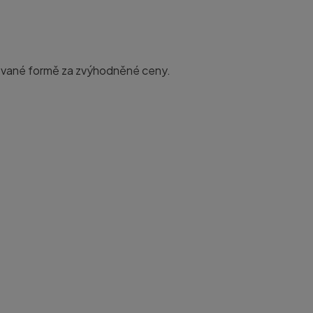
nované formě za zvýhodněné ceny.