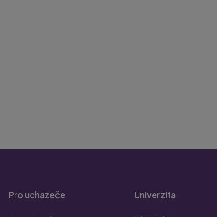
Pro uchazeče
Univerzita