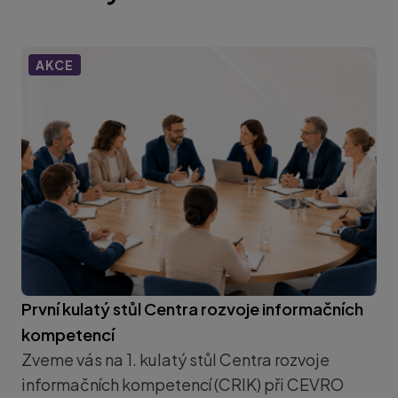
AKCE
První kulatý stůl Centra rozvoje informačních
kompetencí
Zveme vás na 1. kulatý stůl Centra rozvoje
informačních kompetencí (CRIK) při CEVRO