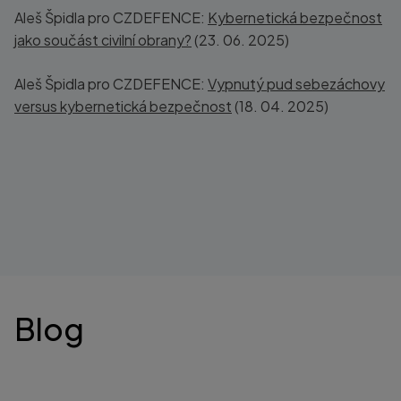
Aleš Špidla pro CZDEFENCE:
Kybernetická bezpečnost
jako součást civilní obrany?
(23. 06. 2025)
Aleš Špidla pro CZDEFENCE:
Vypnutý pud sebezáchovy
versus kybernetická bezpečnost
(
18. 04. 2025)
Blog