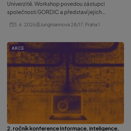
Univerzitě. Workshop povedou zástupci
společnosti GORDIC a představí jejich…
3. 6. 2026
Jungmannova 28/17, Praha 1
AKCE
2. ročník konference Informace, inteligence,