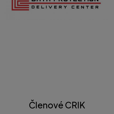
Členové CRIK