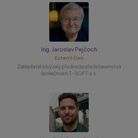
Ing. Jaroslav Pejčoch
Externí člen
Zakladatel a bývalý předseda představenstva
společnosti T-SOFT a.s.