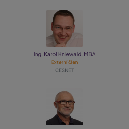
Ing. Karol Kniewald, MBA
Externí člen
CESNET