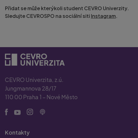
Přidat se může kterýkoli student CEVRO Univerzity.
Sledujte CEVROSPO na sociální siti
Instagram
.
CEVRO Univerzita, z.ú.
Jungmannova 28/17
110 00 Praha 1 – Nové Město
Kontakty