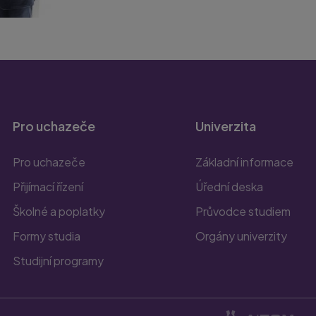
Pro uchazeče
Univerzita
Pro uchazeče
Základní informace
Přijímací řízení
Úřední deska
Školné a poplatky
Průvodce studiem
Formy studia
Orgány univerzity
Studijní programy