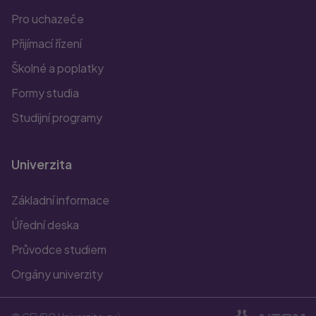
Pro uchazeče
Přijímací řízení
Školné a poplatky
Formy studia
Studijní programy
Univerzita
Základní informace
Úřední deska
Průvodce studiem
Orgány univerzity