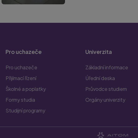
Pro uchazeče
Univerzita
Pro uchazeče
Základní informace
Přijímací řízení
Úřední deska
Školné a poplatky
Průvodce studiem
Formy studia
Orgány univerzity
Studijní programy